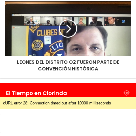
LEONES DEL DISTRITO O2 FUERON PARTE DE
CONVENCIÓN HISTÓRICA
El Tiempo en Clorinda
cURL error 28: Connection timed out after 10000 milliseconds