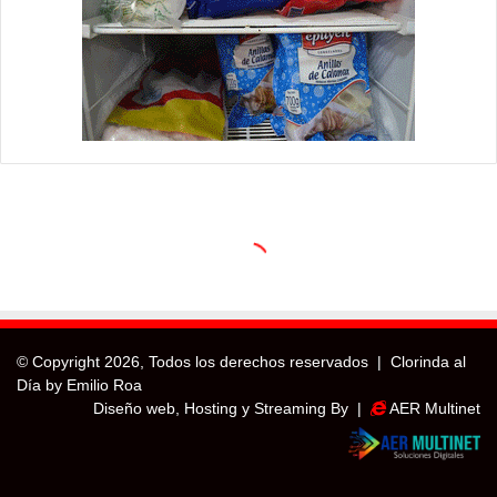
© Copyright
2026, Todos los derechos reservados |
Clorinda al
Día by Emilio Roa
Diseño web, Hosting y Streaming By |
AER Multinet