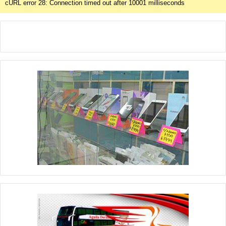
cURL error 28: Connection timed out after 10001 milliseconds