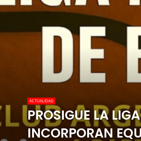
ACTUALIDAD
PROSIGUE LA LIGA
INCORPORAN EQU