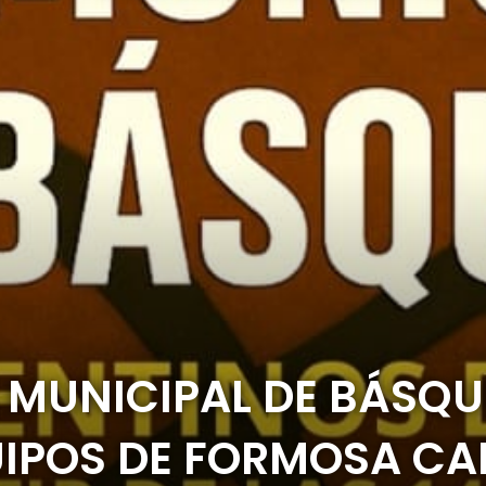
 MUNICIPAL DE BÁSQU
IPOS DE FORMOSA CA