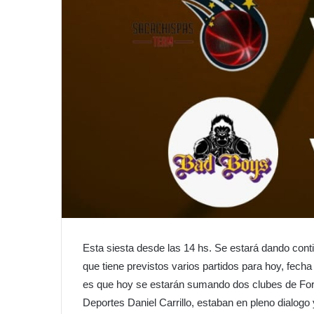
Esta siesta desde las 14 hs. Se estará dando cont
que tiene previstos varios partidos para hoy, fecha
es que hoy se estarán sumando dos clubes de Form
Deportes Daniel Carrillo, estaban en pleno dialog