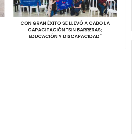
CON GRAN ÉXITO SE LLEVÓ A CABO LA
CAPACITACIÓN "SIN BARRERAS;
EDUCACIÓN Y DISCAPACIDAD"