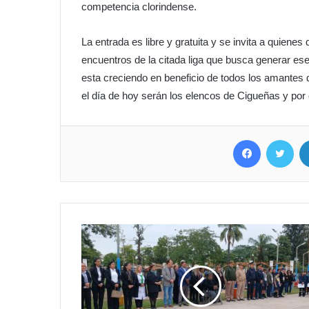
competencia clorindense.
La entrada es libre y gratuita y se invita a quiene
encuentros de la citada liga que busca generar ese
esta creciendo en beneficio de todos los amante
el día de hoy serán los elencos de Cigueñas y por
Facebook
Twitter