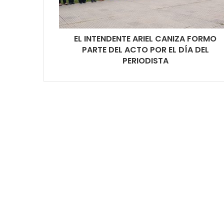
EL INTENDENTE ARIEL CANIZA FORMO
PARTE DEL ACTO POR EL DÍA DEL
PERIODISTA