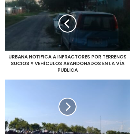
URBANA NOTIFICA A INFRACTORES POR TERRENOS
SUCIOS Y VEHÍCULOS ABANDONADOS EN LA VÍA
PUBLICA