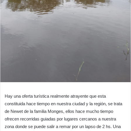
Hay una oferta turística realmente atrayente que esta
constituida hace tiempo en nuestra ciudad y la región, se trata
de Newet de la familia Monges, ellos hace mucho tiempo
ofrecen recorridas guiadas por lugares cercanos a nuestra
zona donde se puede salir a remar por un lapso de 2 hs. Una