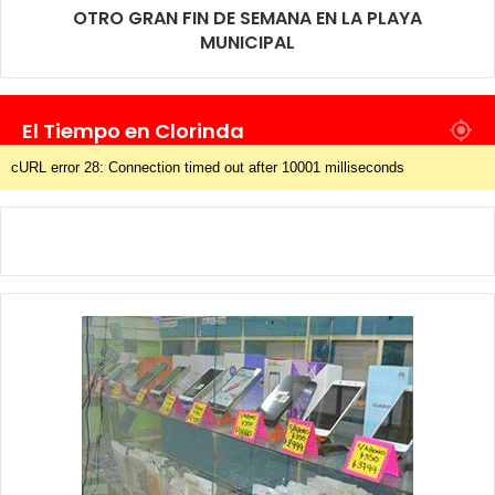
OTRO GRAN FIN DE SEMANA EN LA PLAYA
MUNICIPAL
El Tiempo en Clorinda
cURL error 28: Connection timed out after 10001 milliseconds