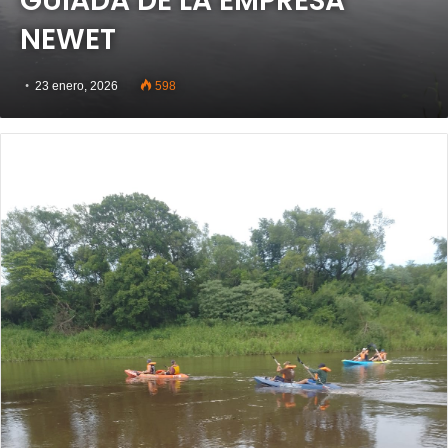
GUIADA DE LA EMPRESA
NEWET
23 enero, 2026
598