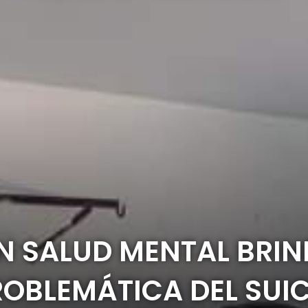
EN SALUD MENTAL BRI
OBLEMÁTICA DEL SUIC