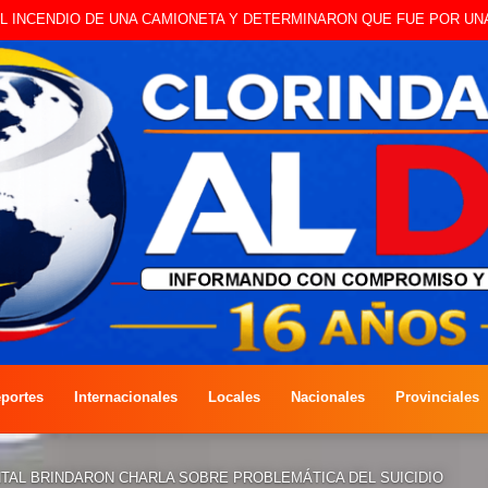
 A CAMBISTA OCURRIDO ESTE JUEVES
portes
Internacionales
Locales
Nacionales
Provinciales
TAL BRINDARON CHARLA SOBRE PROBLEMÁTICA DEL SUICIDIO