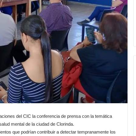
alaciones del CIC la conferencia de prensa con la temática
alud mental de la ciudad de Clorinda.
ientos que podrían contribuir a detectar tempranamente los