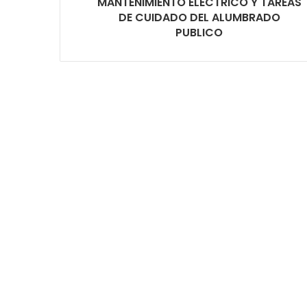
MANTENIMIENTO ELÉCTRICO Y TAREAS
DE CUIDADO DEL ALUMBRADO
PUBLICO