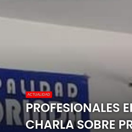
ACTUALIDAD
PROFESIONALES 
CHARLA SOBRE PR