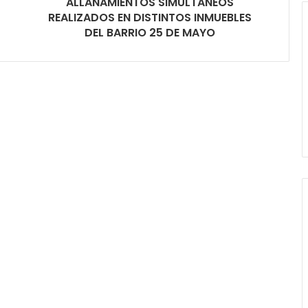
ALLANAMIENTOS SIMULTANEOS
REALIZADOS EN DISTINTOS INMUEBLES
DEL BARRIO 25 DE MAYO