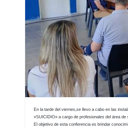
En la tarde del viernes,se llevo a cabo en las inst
«SUICIDIO» a cargo de profesionales del área de s
El objetivo de esta conferencia es brindar conocim