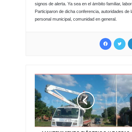
signos de alerta. Ya sea en el ámbito familiar, labo
Participaron de dicha conferencia, autoridades de l
personal municipal, comunidad en general.
Facebook
Twit