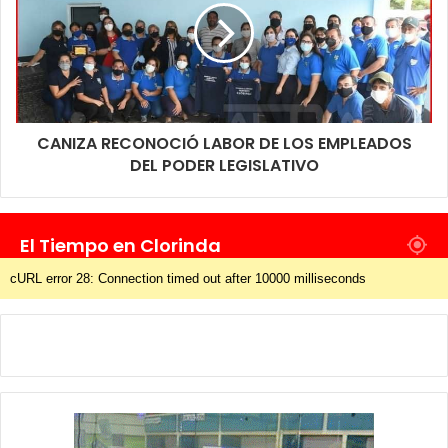
CANIZA RECONOCIÓ LABOR DE LOS EMPLEADOS
DEL PODER LEGISLATIVO
El Tiempo en Clorinda
cURL error 28: Connection timed out after 10000 milliseconds