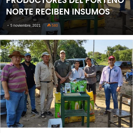
PRODUCTORES DEL PORTEÑO
NORTE RECIBEN INSUMOS
5 noviembre, 2021
580