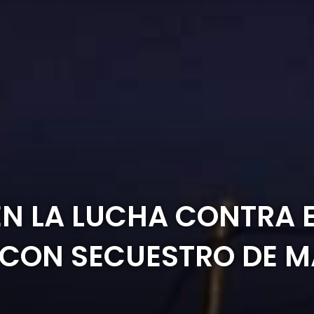
N LA LUCHA CONTRA 
ON SECUESTRO DE M