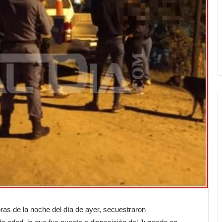
ras de la noche del día de ayer, secuestraron