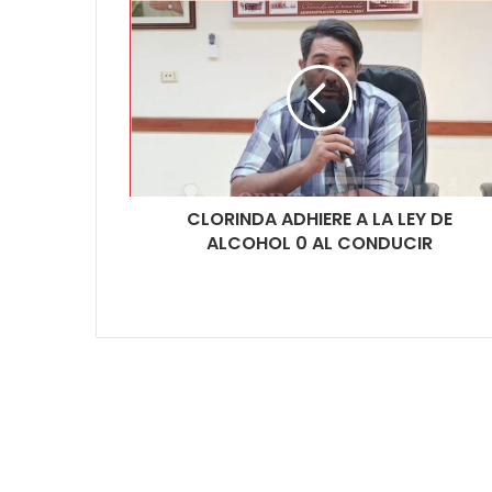
CLORINDA ADHIERE A LA LEY DE
ALCOHOL 0 AL CONDUCIR