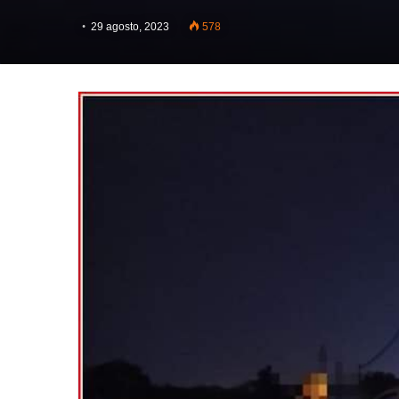
29 agosto, 2023
578