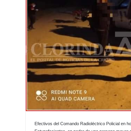
Efectivos del Comando Radioléctrico Policial en ho