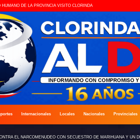
E CON EDILES CLORINDENSES
portes
Internacionales
Locales
Nacionales
Provinciales
CONTRA EL NARCOMENUDEO CON SECUESTRO DE MARIHUANA Y UN D