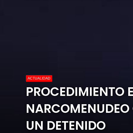
ACTUALIDAD
PROCEDIMIENTO E
NARCOMENUDEO C
UN DETENIDO