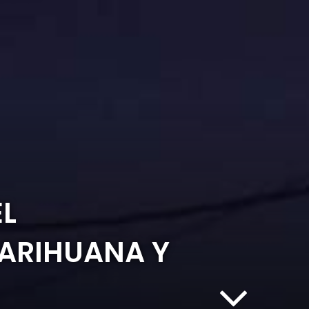
EL
ARIHUANA Y