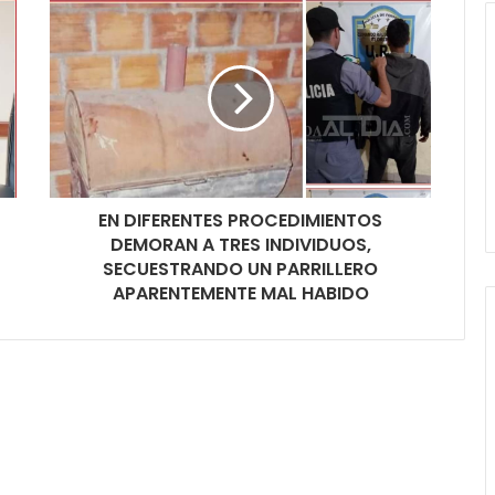
EN DIFERENTES PROCEDIMIENTOS
DEMORAN A TRES INDIVIDUOS,
SECUESTRANDO UN PARRILLERO
APARENTEMENTE MAL HABIDO