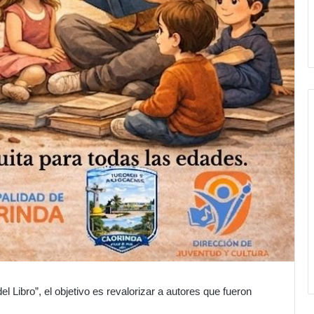
l Libro”, el objetivo es revalorizar a autores que fueron