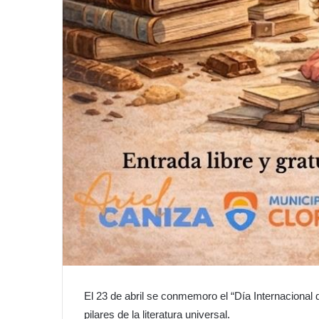
El 23 de abril se conmemoro el “Día Internacional de
pilares de la literatura universal.