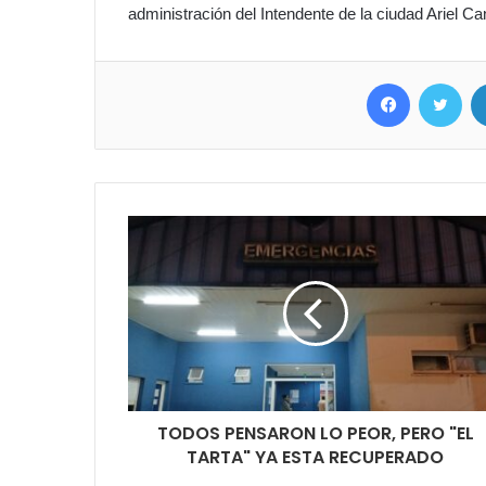
administración del Intendente de la ciudad Ariel Ca
Facebook
Twit
TODOS PENSARON LO PEOR, PERO "EL
TARTA" YA ESTA RECUPERADO