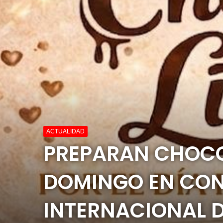
ACTUALIDAD
PREPARAN CHOCOL
DOMINGO EN CON
INTERNACIONAL D