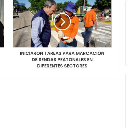
INICIARON TAREAS PARA MARCACIÓN
DE SENDAS PEATONALES EN
DIFERENTES SECTORES