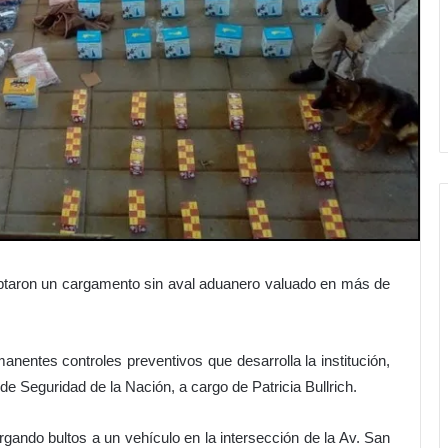
ceptaron un cargamento sin aval aduanero valuado en más de
anentes controles preventivos que desarrolla la institución,
 de Seguridad de la Nación, a cargo de Patricia Bullrich.
ando bultos a un vehículo en la intersección de la Av. San