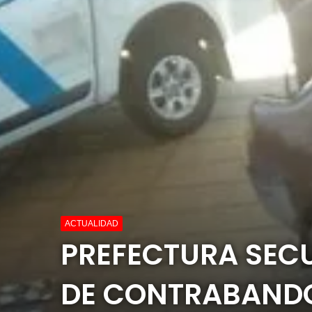
ACTUALIDAD
PREFECTURA SEC
DE CONTRABANDO