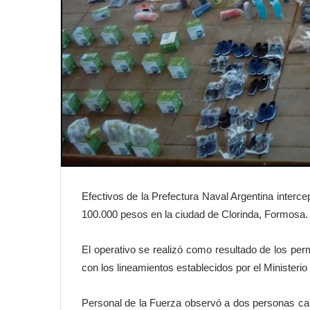
Efectivos de la Prefectura Naval Argentina inter
100.000 pesos en la ciudad de Clorinda, Formosa.
El operativo se realizó como resultado de los perm
con los lineamientos establecidos por el Ministerio
Personal de la Fuerza observó a dos personas carg