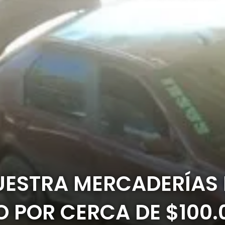
UESTRA MERCADERÍAS
 POR CERCA DE $100.