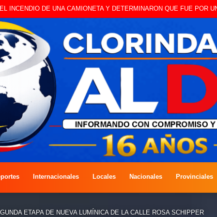
O A CAMBISTA OCURRIDO ESTE JUEVES
portes
Internacionales
Locales
Nacionales
Provinciales
UNDA ETAPA DE NUEVA LUMÍNICA DE LA CALLE ROSA SCHIPPER