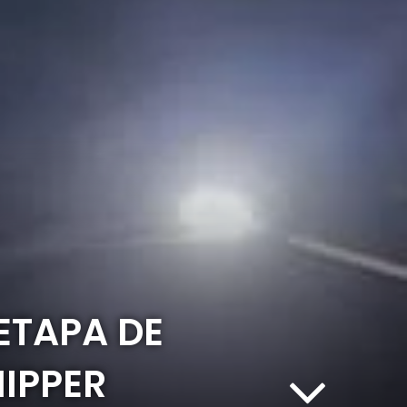
ETAPA DE
HIPPER