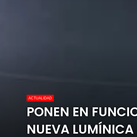
ACTUALIDAD
PONEN EN FUNCI
NUEVA LUMÍNICA 