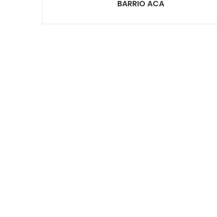
BARRIO ACA