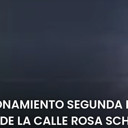
ONAMIENTO SEGUNDA 
DE LA CALLE ROSA SC