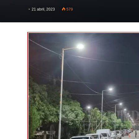
21 abril, 2023
579