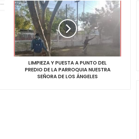
LIMPIEZA Y PUESTA A PUNTO DEL
PREDIO DE LA PARROQUIA NUESTRA
SEÑORA DE LOS ÁNGELES