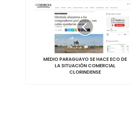
MEDIO PARAGUAYO SE HACE ECO DE
LA SITUACIÓN COMERCIAL
CLORINDENSE