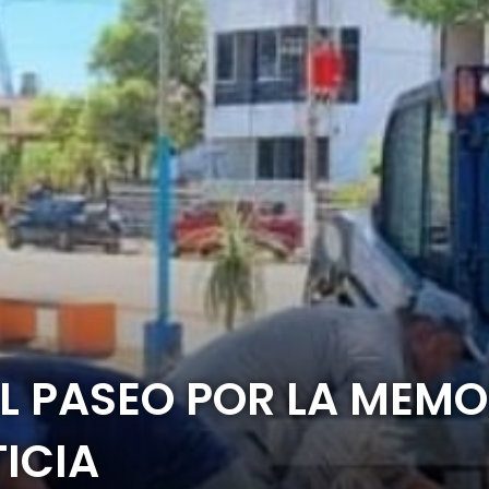
L PASEO POR LA MEMOR
TICIA