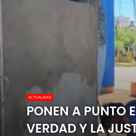
ACTUALIDAD
PONEN A PUNTO E
VERDAD Y LA JUS