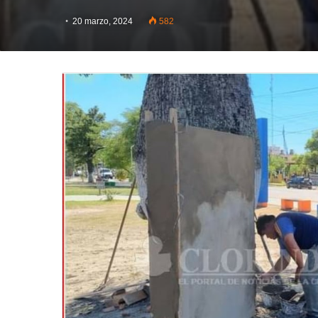
20 marzo, 2024
582