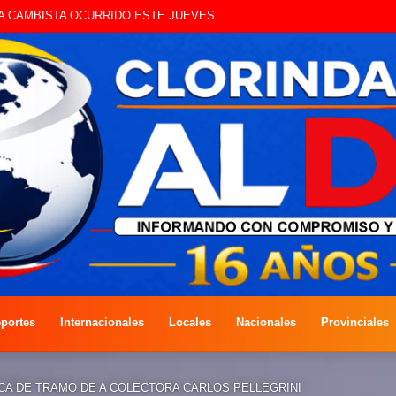
QUE CIRCULAN SIN ILUMINACIÓN
portes
Internacionales
Locales
Nacionales
Provinciales
CA DE TRAMO DE A COLECTORA CARLOS PELLEGRINI