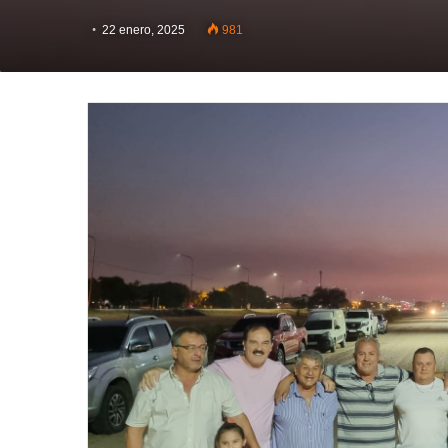
22 enero, 2025
981