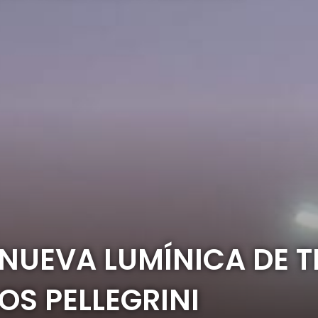
NUEVA LUMÍNICA DE 
S PELLEGRINI