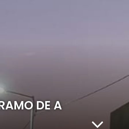
TRAMO DE A