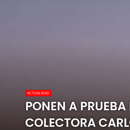
ACTUALIDAD
PONEN A PRUEBA 
COLECTORA CARLO