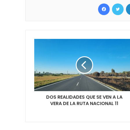
Facebook
Twitter
DOS REALIDADES QUE SE VEN A LA
VERA DE LA RUTA NACIONAL 11