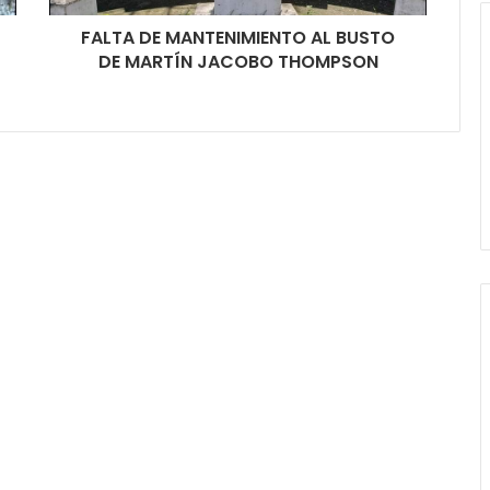
FALTA DE MANTENIMIENTO AL BUSTO
DE MARTÍN JACOBO THOMPSON