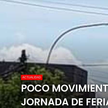
ACTUALIDAD
POCO MOVIMIENT
JORNADA DE FERI