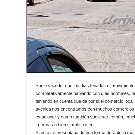
Suele suceder que los días feriados el movimiento
comparativamente hablando con días normales, pe
teniendo en cuenta que de por si el comercio local 
avenida nos encontramos con muchos comercios ab
estacionar y como también suele ser común, mucho
compras o bien simple paseo.
Si esto se presentaba de esa forma durante la mañ