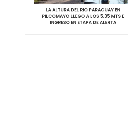
LA ALTURA DEL RIO PARAGUAY EN
PILCOMAYO LLEGO A LOS 5,35 MTS E
INGRESO EN ETAPA DE ALERTA