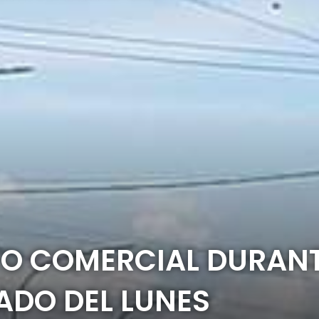
O COMERCIAL DURANT
ADO DEL LUNES