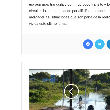
era aún más tranquila y con muy poco tránsito y lo
circular libremente cuando por allí días comunes 
mercaderías, situaciones que son parte de la real
vivida este ultimo lunes.
Facebook
Twitter