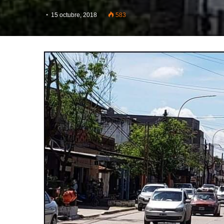
15 octubre, 2018
583