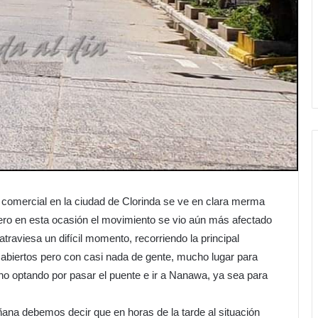
 comercial en la ciudad de Clorinda se ve en clara merma
ro en esta ocasión el movimiento se vio aún más afectado
atraviesa un difícil momento, recorriendo la principal
iertos pero con casi nada de gente, mucho lugar para
 optando por pasar el puente e ir a Nanawa, ya sea para
ana debemos decir que en horas de la tarde al situación