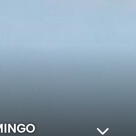
MINGO