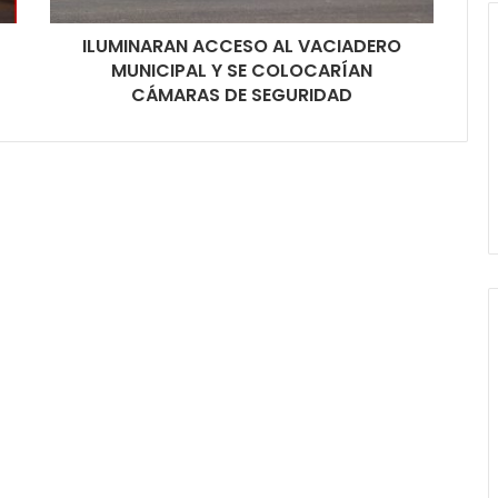
ILUMINARAN ACCESO AL VACIADERO
MUNICIPAL Y SE COLOCARÍAN
CÁMARAS DE SEGURIDAD