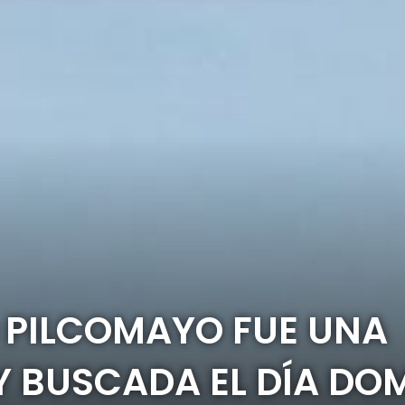
 PILCOMAYO FUE UNA
Y BUSCADA EL DÍA DO