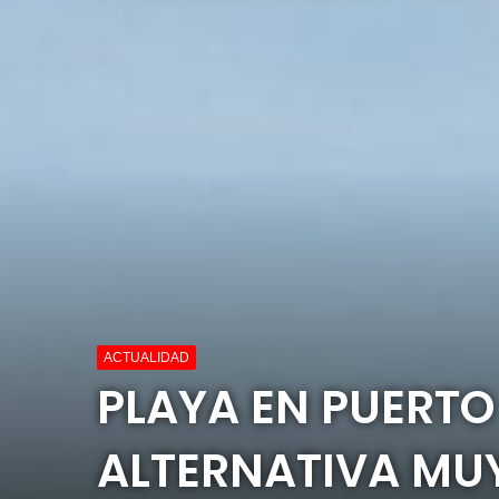
ACTUALIDAD
PLAYA EN PUERTO
ALTERNATIVA MU