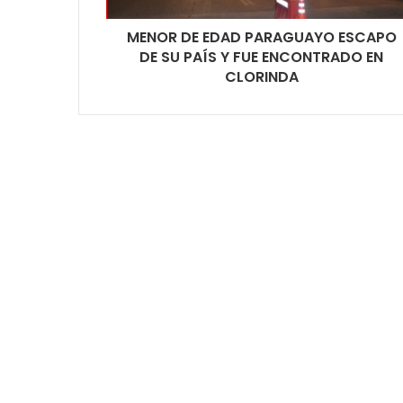
MENOR DE EDAD PARAGUAYO ESCAPO
DE SU PAÍS Y FUE ENCONTRADO EN
CLORINDA