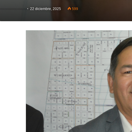
22 diciembre, 2025
599