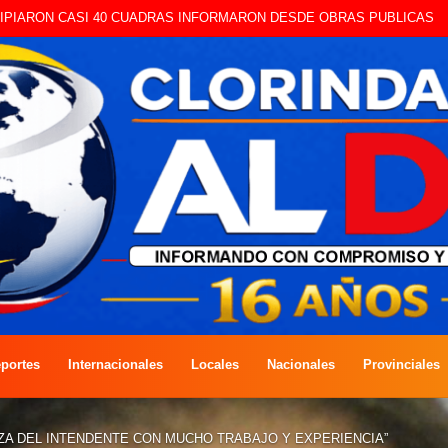
portes
Internacionales
Locales
Nacionales
Provinciales
NZA DEL INTENDENTE CON MUCHO TRABAJO Y EXPERIENCIA”