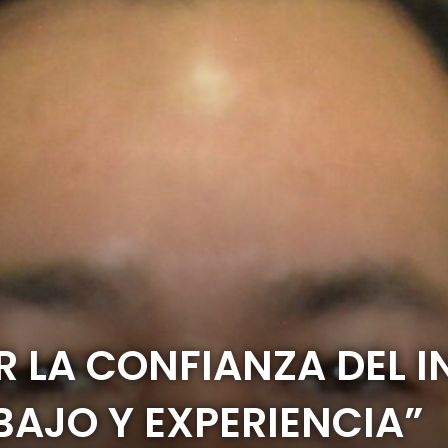
IR LA CONFIANZA DEL 
AJO Y EXPERIENCIA”