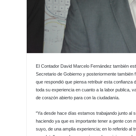
El Contador David Marcelo Fernández también est
Secretario de Gobierno y posteriormente también f
que respondió que piensa retribuir esta confianza 
toda su experiencia en cuanto a la labor publica, 
de corazón abierto para con la ciudadanía.
“Ya desde hace días estamos trabajando junto al 
haciendo ya que es importante tener a gente con 
suyo, de una amplia experiencia; en lo referido al