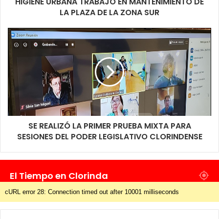
HIGIENE URBANA TRABAJO EN MANTENIMIENTO DE
LA PLAZA DE LA ZONA SUR
SE REALIZÓ LA PRIMER PRUEBA MIXTA PARA
SESIONES DEL PODER LEGISLATIVO CLORINDENSE
El Tiempo en Clorinda
cURL error 28: Connection timed out after 10001 milliseconds