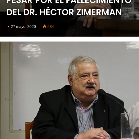
PESAR POR EL FALLECIMIENTO
DEL DR. HÉCTOR ZIMERMAN
27 mayo, 2020
584