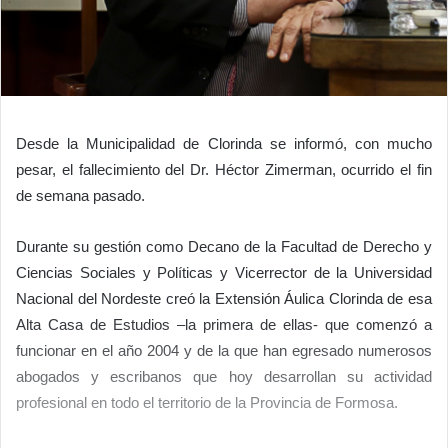
Desde la Municipalidad de Clorinda se informó, con mucho
pesar, el fallecimiento del Dr. Héctor Zimerman, ocurrido el fin
de semana pasado.
Durante su gestión como Decano de la Facultad de Derecho y
Ciencias Sociales y Políticas y Vicerrector de la Universidad
Nacional del Nordeste creó la Extensión Áulica Clorinda de esa
Alta Casa de Estudios –la primera de ellas- que comenzó a
funcionar en el año 2004 y de la que han egresado numerosos
abogados y escribanos que hoy desarrollan su actividad
profesional en todo el territorio de la Provincia de Formosa.