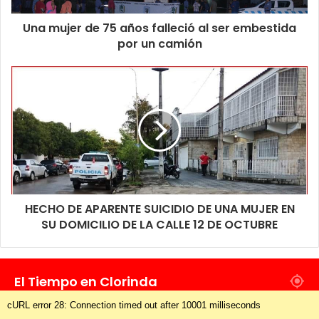
Una mujer de 75 años falleció al ser embestida
por un camión
HECHO DE APARENTE SUICIDIO DE UNA MUJER EN
SU DOMICILIO DE LA CALLE 12 DE OCTUBRE
El Tiempo en Clorinda
cURL error 28: Connection timed out after 10001 milliseconds