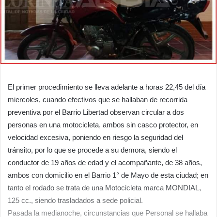
El primer procedimiento se lleva adelante a horas 22,45 del día
miercoles, cuando efectivos que se hallaban de recorrida
preventiva por el Barrio Libertad observan circular a dos
personas en una motocicleta, ambos sin casco protector, en
velocidad excesiva, poniendo en riesgo la seguridad del
tránsito, por lo que se procede a su demora, siendo el
conductor de 19 años de edad y el acompañante, de 38 años,
ambos con domicilio en el Barrio 1° de Mayo de esta ciudad; en
tanto el rodado se trata de una Motocicleta marca MONDIAL,
125 cc., siendo trasladados a sede policial.
Pasada la medianoche, circunstancias que Personal se hallaba