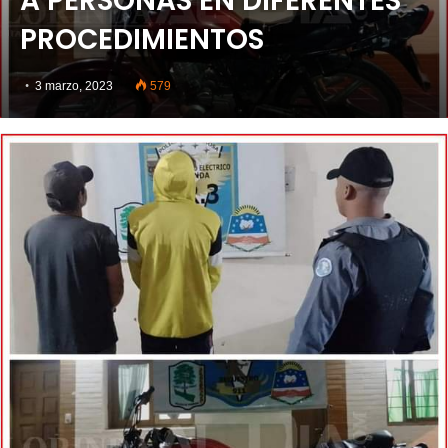
A PERSONAS EN DIFERENTES
PROCEDIMIENTOS
3 marzo, 2023
579