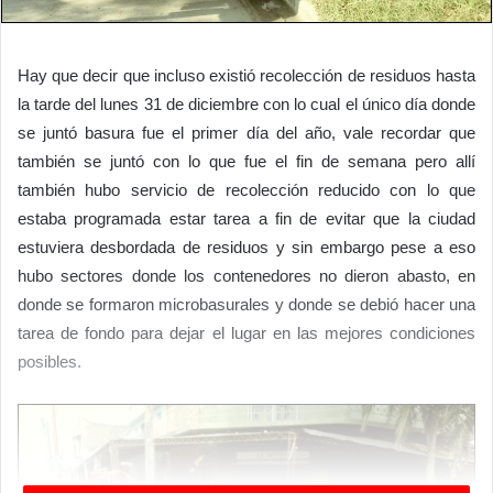
Hay que decir que incluso existió recolección de residuos hasta
la tarde del lunes 31 de diciembre con lo cual el único día donde
se juntó basura fue el primer día del año, vale recordar que
también se juntó con lo que fue el fin de semana pero allí
también hubo servicio de recolección reducido con lo que
estaba programada estar tarea a fin de evitar que la ciudad
estuviera desbordada de residuos y sin embargo pese a eso
hubo sectores donde los contenedores no dieron abasto, en
donde se formaron microbasurales y donde se debió hacer una
tarea de fondo para dejar el lugar en las mejores condiciones
posibles.