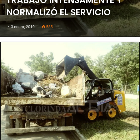
TRABAJO INTENSAMENTE Y
NORMALIZÓ EL SERVICIO
3 enero, 2019
585