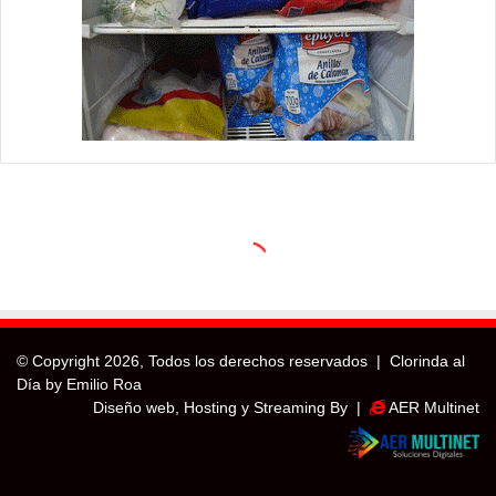
© Copyright
2026, Todos los derechos reservados |
Clorinda al
Día by Emilio Roa
Diseño web, Hosting y Streaming By |
AER Multinet