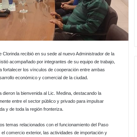
Clorinda recibió en su sede al nuevo Administrador de la
istió acompañado por integrantes de su equipo de trabajo,
 a fortalecer los vínculos de cooperación entre ambas
esarrollo económico y comercial de la ciudad.
 dieron la bienvenida al Lic. Medina, destacando la
ente entre el sector público y privado para impulsar
da y de toda la región fronteriza.
rsos temas relacionados con el funcionamiento del Paso
 el comercio exterior, las actividades de importación y