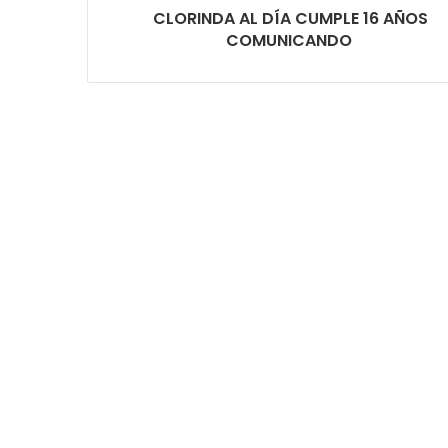
CLORINDA AL DÍA CUMPLE 16 AÑOS
COMUNICANDO