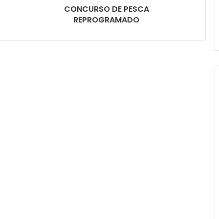
CONCURSO DE PESCA
REPROGRAMADO