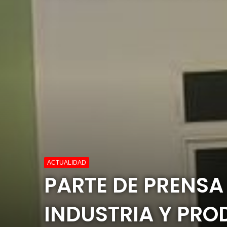
ACTUALIDAD
PARTE DE PRENSA
INDUSTRIA Y PRO