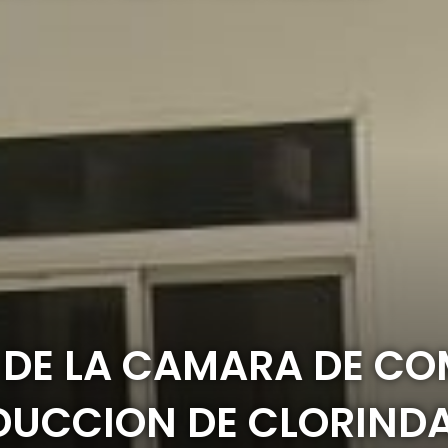
 DE LA CAMARA DE CO
DUCCION DE CLORIND