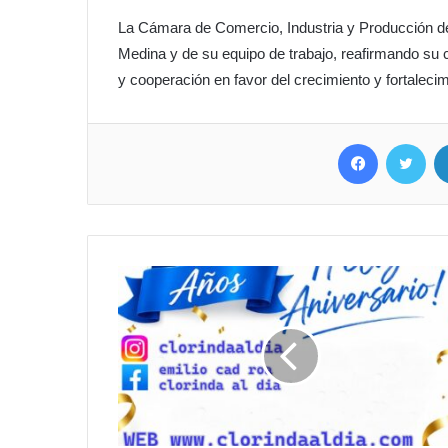
La Cámara de Comercio, Industria y Producción de 
Medina y de su equipo de trabajo, reafirmando su
y cooperación en favor del crecimiento y fortaleci
Facebook
Twitter