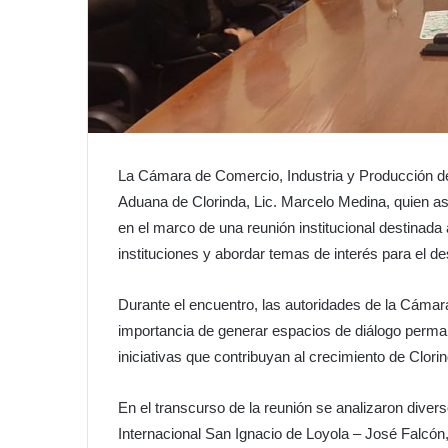
La Cámara de Comercio, Industria y Producción de 
Aduana de Clorinda, Lic. Marcelo Medina, quien as
en el marco de una reunión institucional destinada
instituciones y abordar temas de interés para el d
Durante el encuentro, las autoridades de la Cámara
importancia de generar espacios de diálogo perman
iniciativas que contribuyan al crecimiento de Clorin
En el transcurso de la reunión se analizaron dive
Internacional San Ignacio de Loyola – José Falcón,