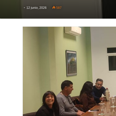
12 junio, 2026
587