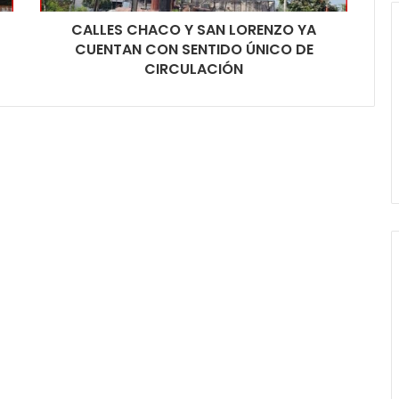
CALLES CHACO Y SAN LORENZO YA
CUENTAN CON SENTIDO ÚNICO DE
CIRCULACIÓN