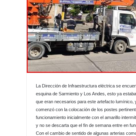
La Dirección de Infraestructura eléctrica se encue
esquina de Sarmiento y Los Andes, esto ya estaba 
que eran necesarios para este artefacto lumínico,
comenzó con la colocación de los postes pertinent
funcionamiento inicialmente con el amarillo interm
y no se descarta que el fin de semana entre en fu
Con el cambio de sentido de algunas arterias co