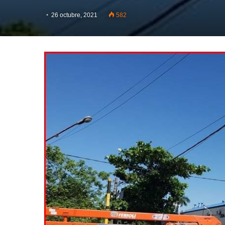
26 octubre, 2021
582