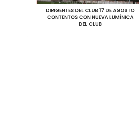
DIRIGENTES DEL CLUB 17 DE AGOSTO
CONTENTOS CON NUEVA LUMÍNICA
DEL CLUB