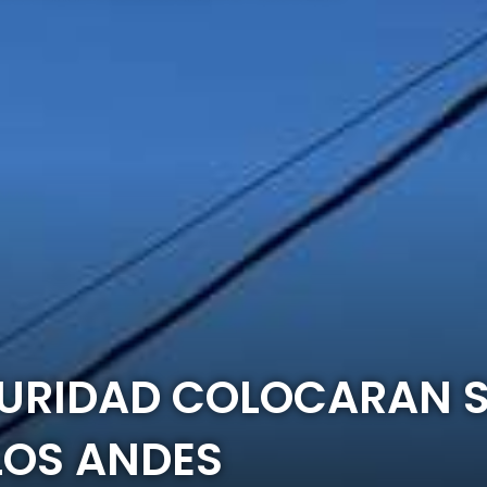
GURIDAD COLOCARAN 
LOS ANDES