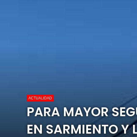
ACTUALIDAD
PARA MAYOR SE
EN SARMIENTO Y 