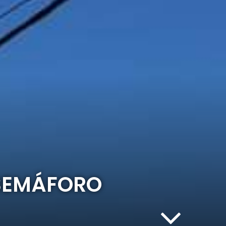
SEMÁFORO