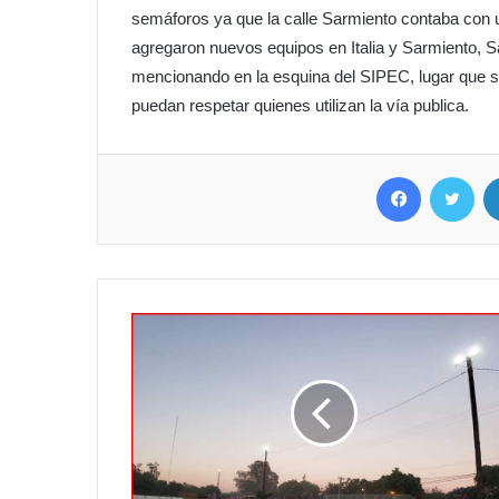
semáforos ya que la calle Sarmiento contaba con
agregaron nuevos equipos en Italia y Sarmiento, 
mencionando en la esquina del SIPEC, lugar que se
puedan respetar quienes utilizan la vía publica.
Facebook
Twit