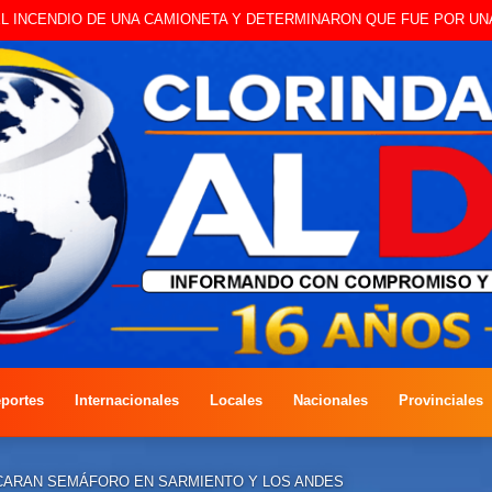
O A CAMBISTA OCURRIDO ESTE JUEVES
portes
Internacionales
Locales
Nacionales
Provinciales
CARAN SEMÁFORO EN SARMIENTO Y LOS ANDES