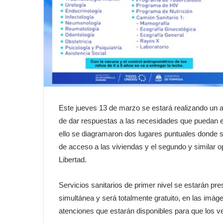
Este jueves 13 de marzo se estará realizando un amp
de dar respuestas a las necesidades que puedan exi
ello se diagramaron dos lugares puntuales donde se
de acceso a las viviendas y el segundo y similar 
Libertad.
Servicios sanitarios de primer nivel se estarán p
simultánea y será totalmente gratuito, en las imá
atenciones que estarán disponibles para que los 