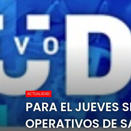
ACTUALIDAD
PARA EL JUEVES 
OPERATIVOS DE S