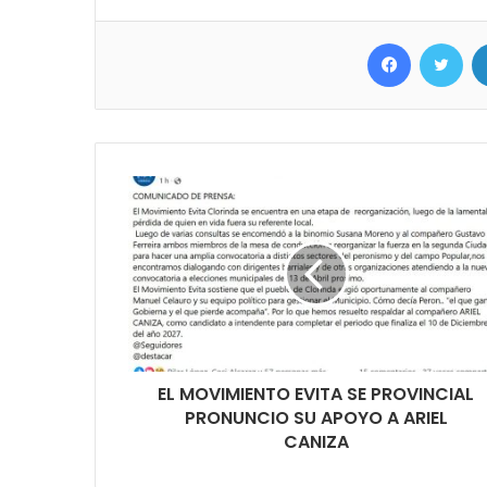
Facebook
Twitter
EL MOVIMIENTO EVITA SE PROVINCIAL
PRONUNCIO SU APOYO A ARIEL
CANIZA