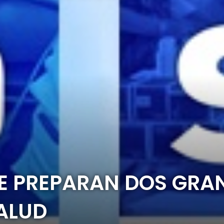
SE PREPARAN DOS GRA
ALUD