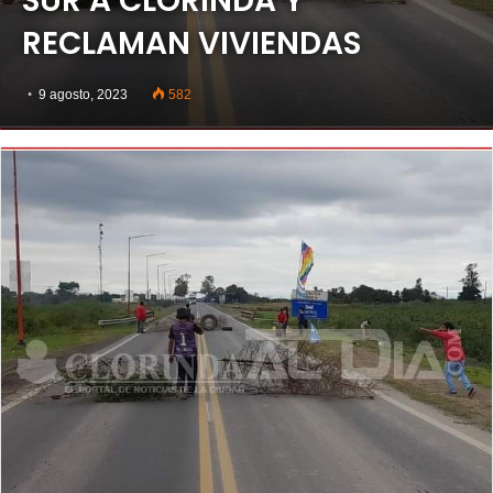
SUR A CLORINDA Y
RECLAMAN VIVIENDAS
9 agosto, 2023
582