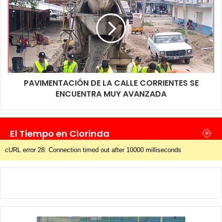
PAVIMENTACIÓN DE LA CALLE CORRIENTES SE
ENCUENTRA MUY AVANZADA
El Tiempo en Clorinda
cURL error 28: Connection timed out after 10000 milliseconds