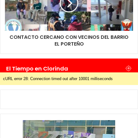
CONTACTO CERCANO CON VECINOS DEL BARRIO
EL PORTEÑO
El Tiempo en Clorinda
cURL error 28: Connection timed out after 10001 milliseconds