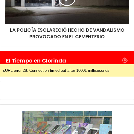
LA POLICÍA ESCLARECIÓ HECHO DE VANDALISMO
PROVOCADO EN EL CEMENTERIO
El Tiempo en Clorinda
cURL error 28: Connection timed out after 10001 milliseconds