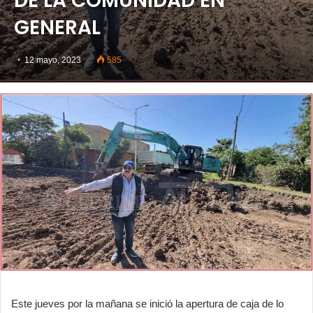
DE LA COMUNIDAD EN
GENERAL
12 mayo, 2023
585
Este jueves por la mañana se inició la apertura de caja de lo