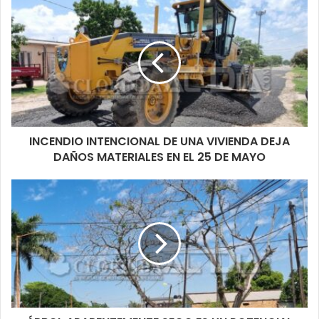
INCENDIO INTENCIONAL DE UNA VIVIENDA DEJA
DAÑOS MATERIALES EN EL 25 DE MAYO