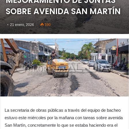
MEJORAMIENTO DE JUNTAS
SOBRE AVENIDA SAN MARTÍN
21 enero, 2026
590
La secretaria de obras públicas a través del equipo de bacheo
estuvo este miércoles por la mañana con tareas sobre avenida
San Martín, concretamente lo que se estaba haciendo era el