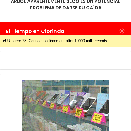
ÁRBOL APARENTEMENTE SECO ES UN POTENCIAL
PROBLEMA DE DARSE SU CAÍDA
El Tiempo en Clorinda
cURL error 28: Connection timed out after 10000 milliseconds