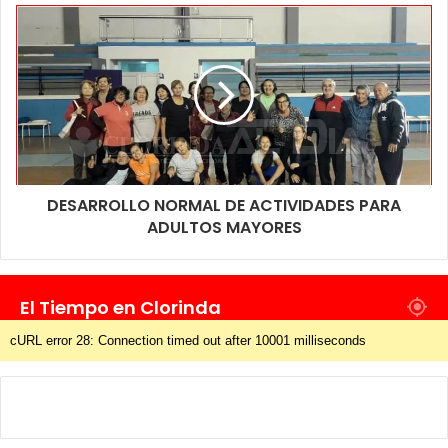
DESARROLLO NORMAL DE ACTIVIDADES PARA
ADULTOS MAYORES
El Tiempo en Clorinda
cURL error 28: Connection timed out after 10001 milliseconds