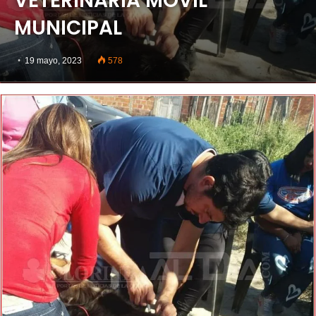
VETERINARIA MÓVIL
MUNICIPAL
19 mayo, 2023
578