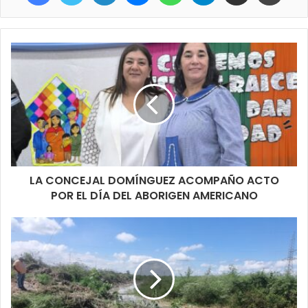
LA CONCEJAL DOMÍNGUEZ ACOMPAÑO ACTO
POR EL DÍA DEL ABORIGEN AMERICANO