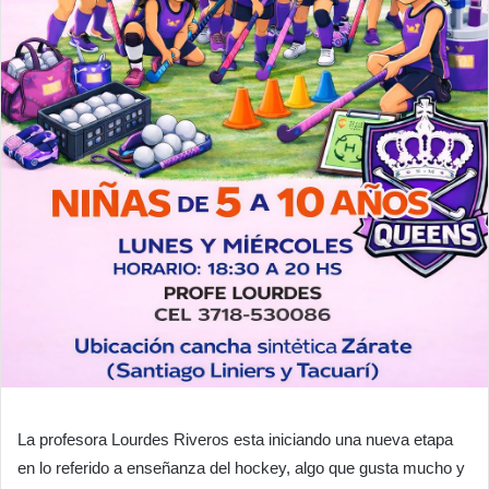
La profesora Lourdes Riveros esta iniciando una nueva etapa
en lo referido a enseñanza del hockey, algo que gusta mucho y