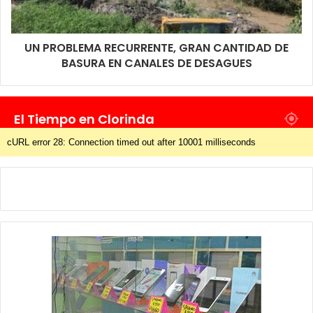
UN PROBLEMA RECURRENTE, GRAN CANTIDAD DE
BASURA EN CANALES DE DESAGUES
El Tiempo en Clorinda
cURL error 28: Connection timed out after 10001 milliseconds