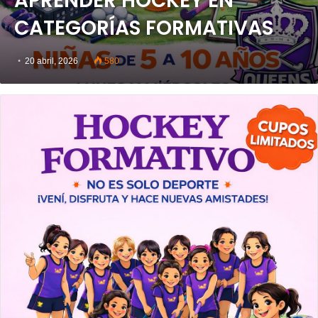
APRENDER HOCKEY EN
CATEGORÍAS FORMATIVAS
20 abril, 2026
580