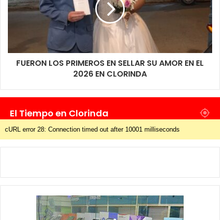
FUERON LOS PRIMEROS EN SELLAR SU AMOR EN EL
2026 EN CLORINDA
El Tiempo en Clorinda
cURL error 28: Connection timed out after 10001 milliseconds