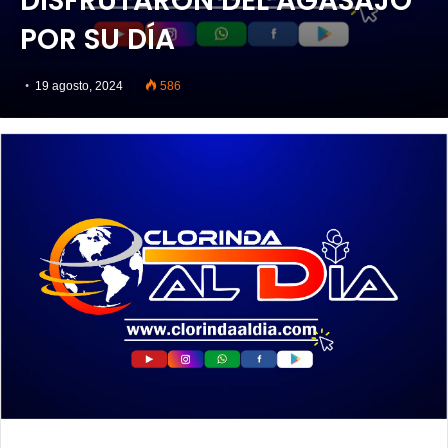
DISFRUTARON DEL AGASAJO
POR SU DÍA
19 agosto, 2024
586