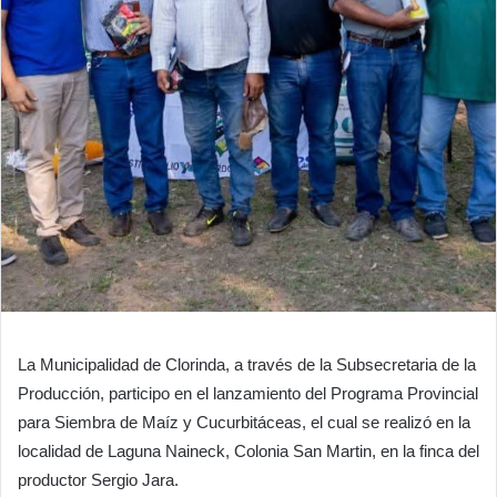
La Municipalidad de Clorinda, a través de la Subsecretaria de la
Producción, participo en el lanzamiento del Programa Provincial
para Siembra de Maíz y Cucurbitáceas, el cual se realizó en la
localidad de Laguna Naineck, Colonia San Martin, en la finca del
productor Sergio Jara.