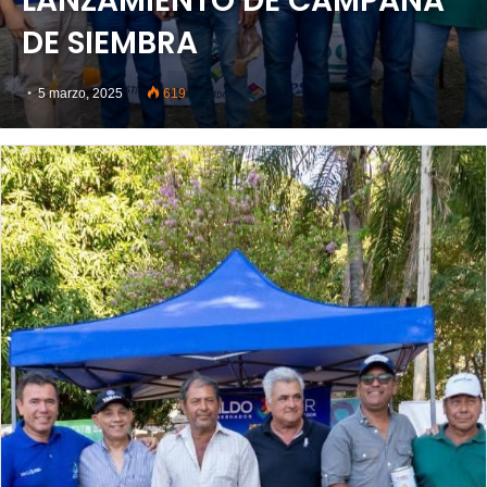
LANZAMIENTO DE CAMPAÑA
DE SIEMBRA
5 marzo, 2025
619