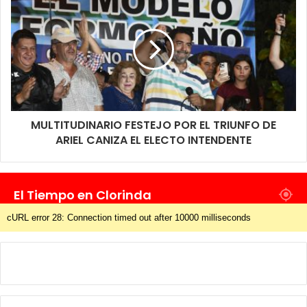
MULTITUDINARIO FESTEJO POR EL TRIUNFO DE
ARIEL CANIZA EL ELECTO INTENDENTE
El Tiempo en Clorinda
cURL error 28: Connection timed out after 10000 milliseconds