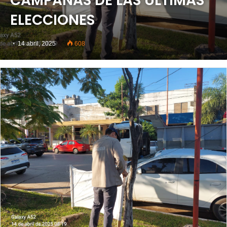
CAMPAÑAS DE LAS ÚLTIMAS
ELECCIONES
14 abril, 2025
608