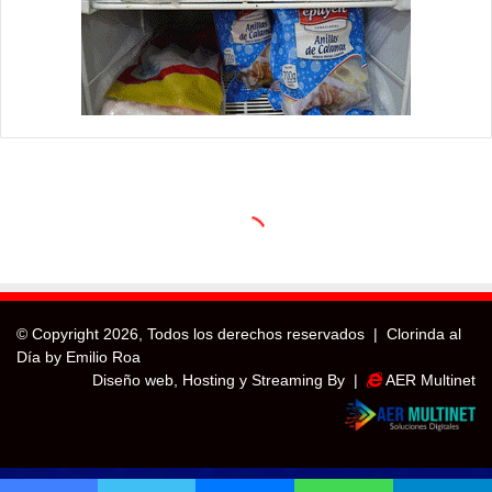
© Copyright
2026, Todos los derechos reservados |
Clorinda al
Día by Emilio Roa
Diseño web, Hosting y Streaming By |
AER Multinet