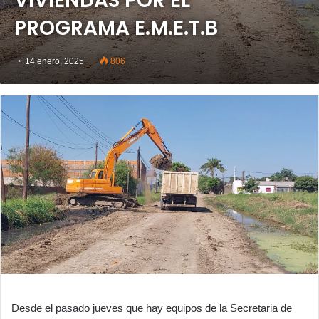
VIVIENDAS POR EL
PROGRAMA E.M.E.T.B
14 enero, 2025
806
Desde el pasado jueves que hay equipos de la Secretaria de