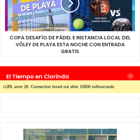
COPA DESAFÍO DE PÁDEL E INSTANCIA LOCAL DEL
VÓLEY DE PLAYA ESTA NOCHE CON ENTRADA
GRATIS
El Tiempo en Clorinda
cURL error 28: Connection timed out after 10000 milliseconds