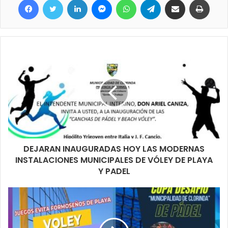
DEJARAN INAUGURADAS HOY LAS MODERNAS
INSTALACIONES MUNICIPALES DE VÓLEY DE PLAYA
Y PADEL