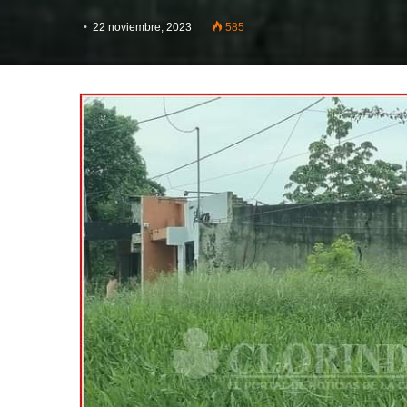
22 noviembre, 2023
585