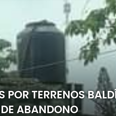
S POR TERRENOS BALD
 DE ABANDONO