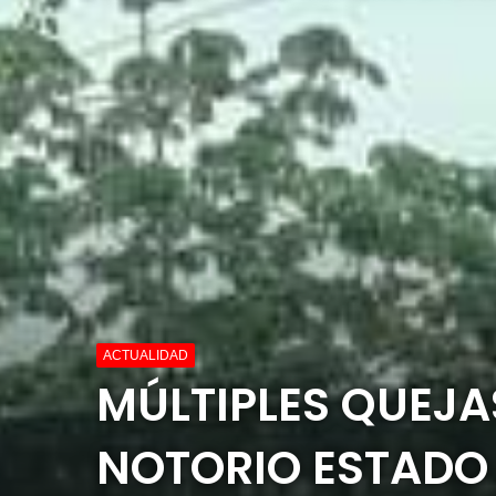
ACTUALIDAD
MÚLTIPLES QUEJA
NOTORIO ESTADO