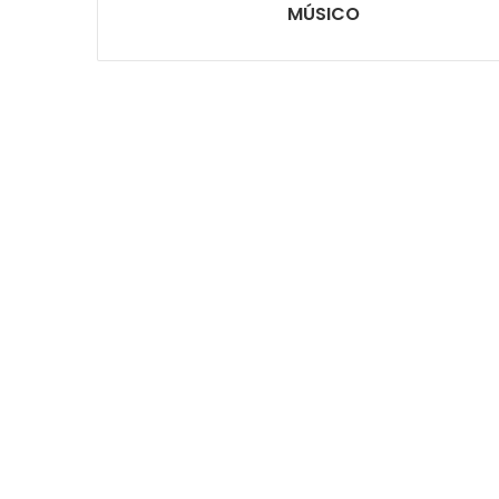
MÚSICO