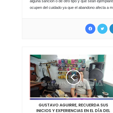
alguna sanción o de otro tipo y que sean ejemplare
ocupen del cuidado ya que el abandono afecta a 
Facebook
Twit
GUSTAVO AGUIRRE, RECUERDA SUS
INICIOS Y EXPERIENCIAS EN EL DÍA DEL