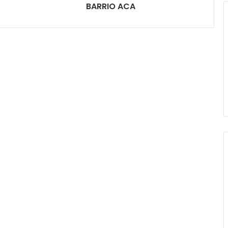
BARRIO ACA