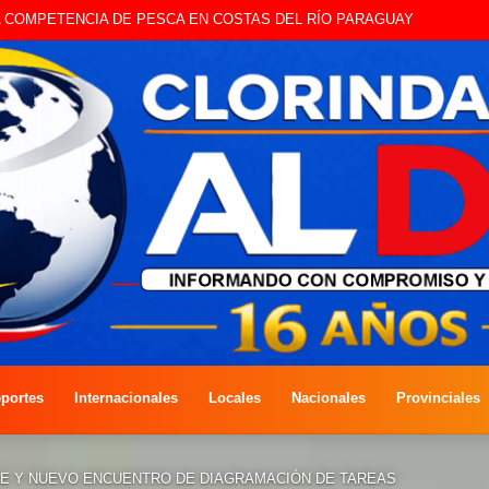
A COMPETENCIA DE PESCA EN COSTAS DEL RÍO PARAGUAY
portes
Internacionales
Locales
Nacionales
Provinciales
E Y NUEVO ENCUENTRO DE DIAGRAMACIÓN DE TAREAS