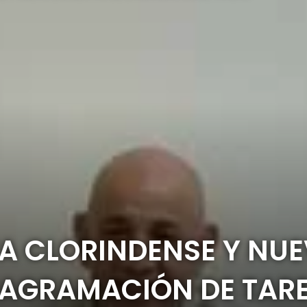
A CLORINDENSE Y NU
IAGRAMACIÓN DE TAR