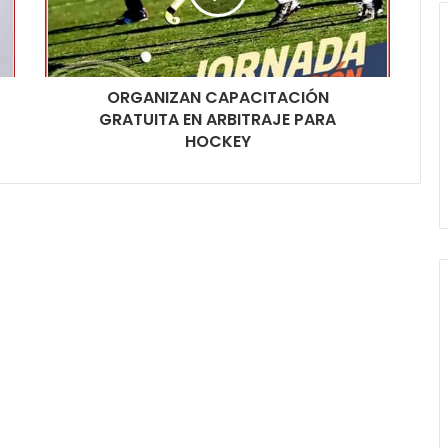
ORGANIZAN CAPACITACIÓN
GRATUITA EN ARBITRAJE PARA
HOCKEY