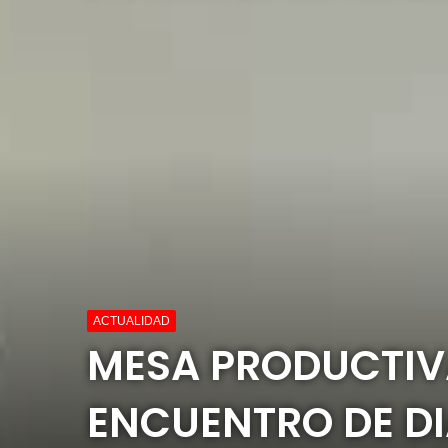
ACTUALIDAD
MESA PRODUCTIV
ENCUENTRO DE D