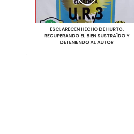
ESCLARECEN HECHO DE HURTO,
RECUPERANDO EL BIEN SUSTRAÍDO Y
DETENIENDO AL AUTOR