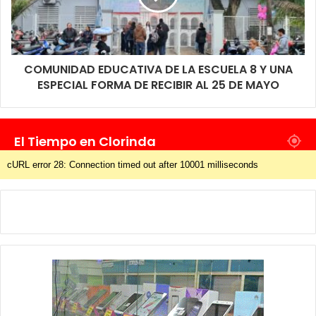
COMUNIDAD EDUCATIVA DE LA ESCUELA 8 Y UNA
ESPECIAL FORMA DE RECIBIR AL 25 DE MAYO
El Tiempo en Clorinda
cURL error 28: Connection timed out after 10001 milliseconds