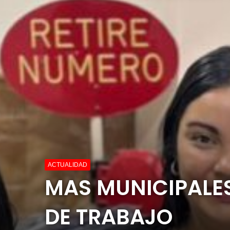
ACTUALIDAD
MAS MUNICIPALES
DE TRABAJO