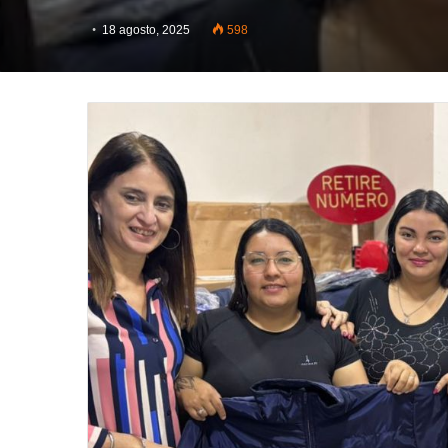
18 agosto, 2025
598