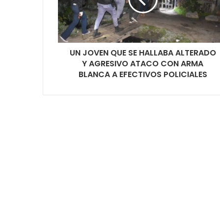
UN JOVEN QUE SE HALLABA ALTERADO
Y AGRESIVO ATACO CON ARMA
BLANCA A EFECTIVOS POLICIALES