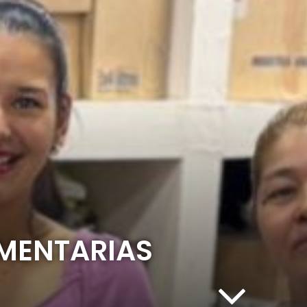
UMENTARIAS