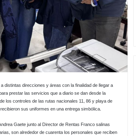
 distintas direcciones y áreas con la finalidad de llegar a
ra prestar las servicios que a diario se dan desde la
de los controles de las rutas nacionales 11, 86 y playa de
recibieron sus uniformes en una entrega simbólica.
ndrea Gaete junto al Director de Rentas Franco salinas
rias, son alrededor de cuarenta los personales que reciben