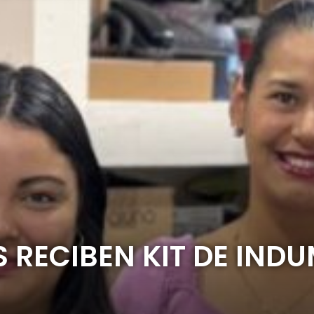
 RECIBEN KIT DE IND