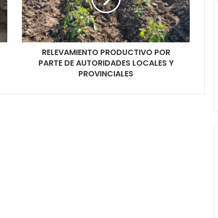
RELEVAMIENTO PRODUCTIVO POR
PARTE DE AUTORIDADES LOCALES Y
PROVINCIALES