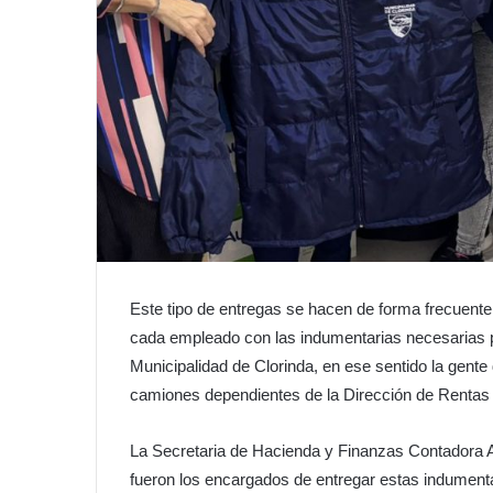
Este tipo de entregas se hacen de forma frecuente a
cada empleado con las indumentarias necesarias pa
Municipalidad de Clorinda, en ese sentido la gente 
camiones dependientes de la Dirección de Rentas 
La Secretaria de Hacienda y Finanzas Contadora A
fueron los encargados de entregar estas indumenta