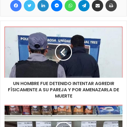
Mayo hacia el este.
UN HOMBRE FUE DETENIDO INTENTAR AGREDIR
FÍSICAMENTE A SU PAREJA Y POR AMENAZARLA DE
MUERTE