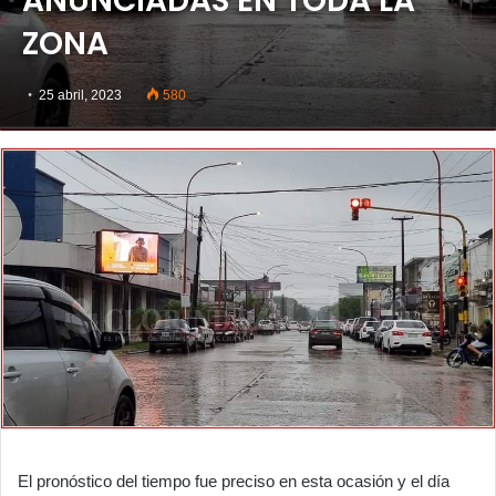
ANUNCIADAS EN TODA LA
ZONA
25 abril, 2023
580
El pronóstico del tiempo fue preciso en esta ocasión y el día