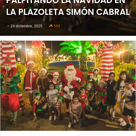
PALPITANDO LA NAVIDAD EN
LA PLAZOLETA SIMÓN CABRAL
24 diciembre, 2025
589