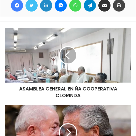
ASAMBLEA GENERAL EN ÑA COOPERATIVA
CLORINDA