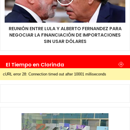
REUNIÓN ENTRE LULA Y ALBERTO FERNANDEZ PARA
NEGOCIAR LA FINANCIACIÓN DE IMPORTACIONES
SIN USAR DÓLARES
El Tiempo en Clorinda
cURL error 28: Connection timed out after 10001 milliseconds