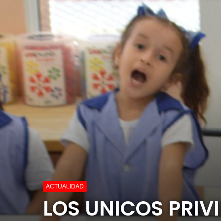
ACTUALIDAD
LOS UNICOS PRIV