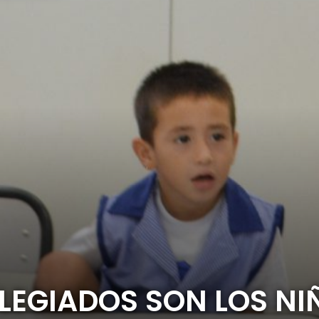
ILEGIADOS SON LOS NI