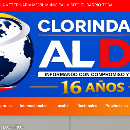
IO, LA VETERINARIA MÓVIL MUNICIPAL VISITO EL BARRIO TOBA
portes
Internacionales
Locales
Nacionales
Provinciales
N LOS NIÑOS