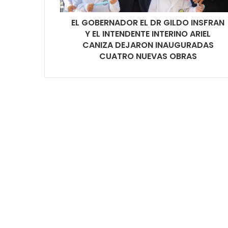
EL GOBERNADOR EL DR GILDO INSFRAN
Y EL INTENDENTE INTERINO ARIEL
CANIZA DEJARON INAUGURADAS
CUATRO NUEVAS OBRAS