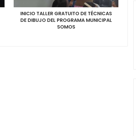
INICIO TALLER GRATUITO DE TÉCNICAS
DE DIBUJO DEL PROGRAMA MUNICIPAL
SOMOS