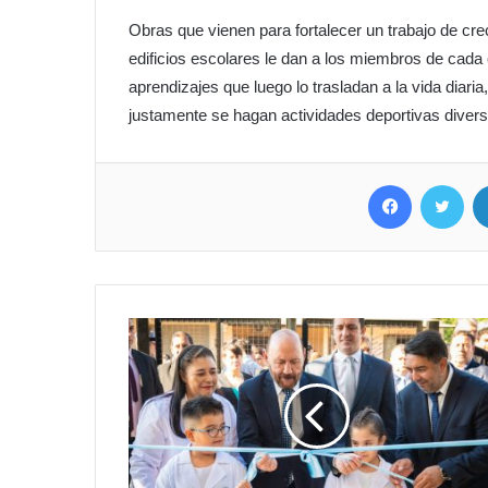
Obras que vienen para fortalecer un trabajo de cre
edificios escolares le dan a los miembros de cada
aprendizajes que luego lo trasladan a la vida diari
justamente se hagan actividades deportivas divers
Facebook
Twitter