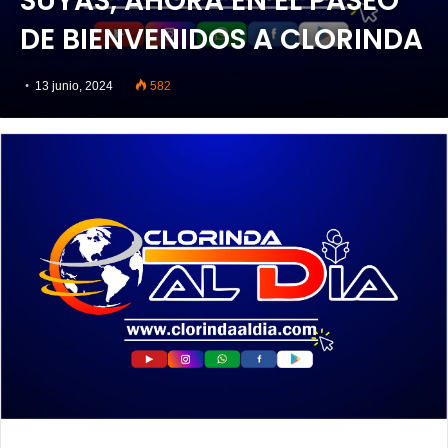
SUYAS, AHORA EN EL PASEO
DE BIENVENIDOS A CLORINDA
13 junio, 2024
582