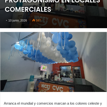
PROTAGONISMO EN LOCALES
COMERCIALES
10 junio, 2026
587
Arranca el mundial y comercios marcan a los colores celeste y