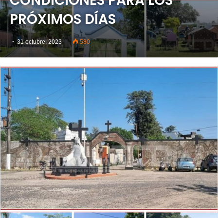
CONDICIONES PARA LOS
PRÓXIMOS DÍAS
31 octubre, 2023
580