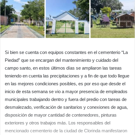
Si bien se cuenta con equipos constantes en el cementerio “La
Piedad” que se encargan del mantenimiento y cuidado del
campo santo, en estos últimos días se ampliaron las tareas
teniendo en cuenta las precipitaciones y a fin de que todo llegue
en las mejores condiciones posibles, es por eso que desde el
inicio de esta semana se vio a mayor presencia de empleados
municipales trabajando dentro y fuera del predio con tareas de
desmalezado, verificación de sanitarios y conexiones de agua,
disposición de mayor cantidad de contenedores, pinturas
exteriores y otros trabajos más. Los responsables del
mencionado cementerio de la ciudad de Clorinda manifestaron