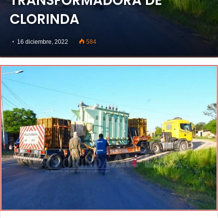
TRANSFORMADORA DE
CLORINDA
16 diciembre, 2022
584