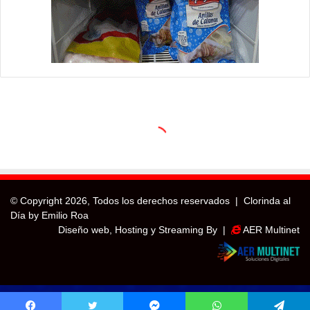
© Copyright
2026, Todos los derechos reservados |
Clorinda al
Día by Emilio Roa
Diseño web, Hosting y Streaming By |
AER Multinet