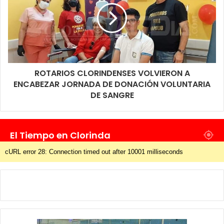
ROTARIOS CLORINDENSES VOLVIERON A
ENCABEZAR JORNADA DE DONACIÓN VOLUNTARIA
DE SANGRE
El Tiempo en Clorinda
cURL error 28: Connection timed out after 10001 milliseconds