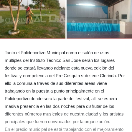
Tanto el Polideportivo Municipal como el salón de usos
múltiples del Instituto Técnico San José serán los lugares
donde se estará llevando adelante esta nueva edición del
festival y competencia del Pre Cosquín sub sede Clorinda. Por
ello la comuna a través de sus diferentes áreas viene
trabajando en la puesta a punto principalmente en el
Polideportivo donde será la parte del festival, allí se espera
masiva presencia en las dos noches para disfrutar de los
diferentes números musicales de nuestra ciudad y los artistas
principales que fueron convocados por la organización.
En el predio municipal se está trabajando con el mejoramiento