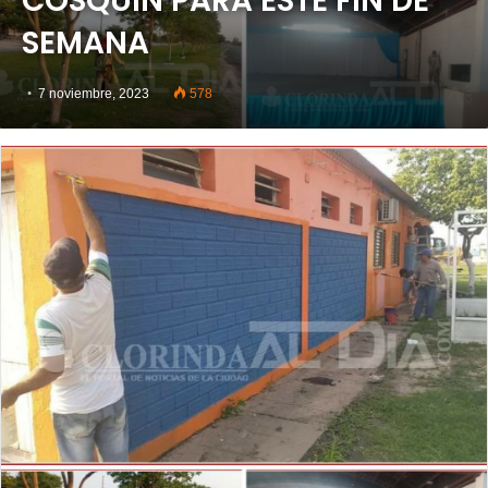
COSQUÍN PARA ESTE FIN DE
SEMANA
7 noviembre, 2023
578