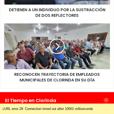
DETIENEN A UN INDIVIDUO POR LA SUSTRACCIÓN
DE DOS REFLECTORES
RECONOCEN TRAYECTORIA DE EMPLEADOS
MUNICIPALES DE CLORINDA EN SU DÍA
El Tiempo en Clorinda
cURL error 28: Connection timed out after 10001 milliseconds