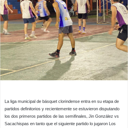
La liga municipal de básquet clorindense entra en su etapa de
partidos definitorios y recientemente se estuvieron disputando
los dos primeros partidos de las semifinales, Jin González vs
Sacachispas en tanto que el siguiente partido lo jugaron Los