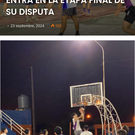
ENTRA EN LA ETAPA FINAL DE
SU DISPUTA
23 septiembre, 2024
585