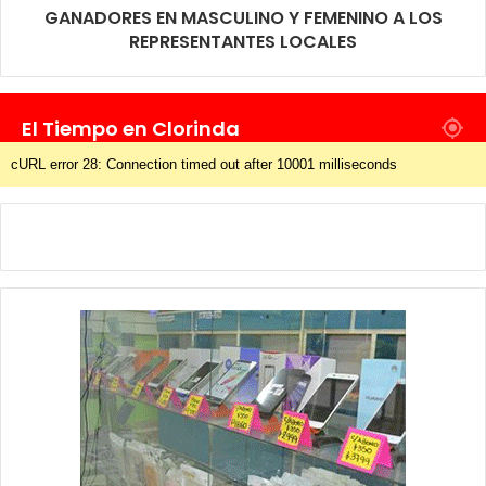
GANADORES EN MASCULINO Y FEMENINO A LOS
REPRESENTANTES LOCALES
El Tiempo en Clorinda
cURL error 28: Connection timed out after 10001 milliseconds