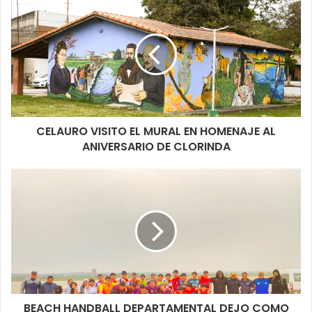
CELAURO VISITO EL MURAL EN HOMENAJE AL
ANIVERSARIO DE CLORINDA
BEACH HANDBALL DEPARTAMENTAL DEJO COMO