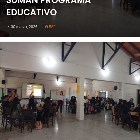
SUMAN PROGRAMA
EDUCATIVO
30 marzo, 2026
589