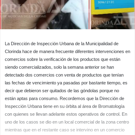
La Dirección de Inspección Urbana de la Municipalidad de
Clorinda hace de manera frecuente diferentes intervenciones en
comercios sobre la verificación de los productos que están
siendo comercializados, solo la semana anterior se han
detectado dos comercios con venta de productos que tenían
las fechas de vencimiento ya pasadas por bastante tiempo, es
decir que debieron ser quitados de las góndolas porque no
están aptas para consumo. Recordemos que la Dirección de
Inspección Urbana tiene en su órbita al área de Bromatología
con quienes se llevan adelante estos operativos de control. En
uno de los casos se dio en un local comercial de la zona centro
mientras que en el restante caso se intervino en un comercio