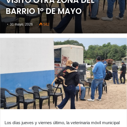
VISITO OTRA ZONA DEL
BARRIO 1° DE MAYO
31 mayo, 2026
582
Los días jueves y viernes último, la veterinaria móvil municipal