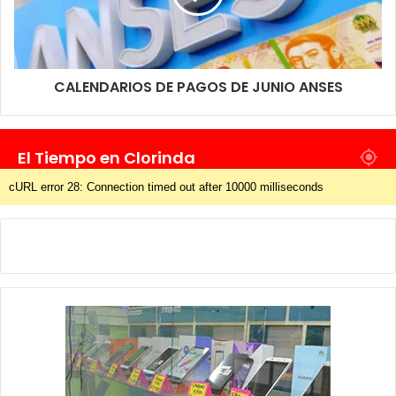
CALENDARIOS DE PAGOS DE JUNIO ANSES
El Tiempo en Clorinda
cURL error 28: Connection timed out after 10000 milliseconds