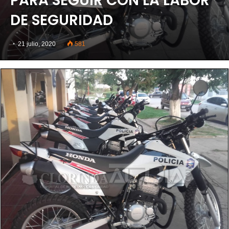
PARA SEGUIR CON LA LABOR
DE SEGURIDAD
21 julio, 2020
581