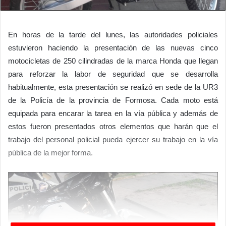
En horas de la tarde del lunes, las autoridades policiales
estuvieron haciendo la presentación de las nuevas cinco
motocicletas de 250 cilindradas de la marca Honda que llegan
para reforzar la labor de seguridad que se desarrolla
habitualmente, esta presentación se realizó en sede de la UR3
de la Policía de la provincia de Formosa. Cada moto está
equipada para encarar la tarea en la vía pública y además de
estos fueron presentados otros elementos que harán que el
trabajo del personal policial pueda ejercer su trabajo en la vía
pública de la mejor forma.